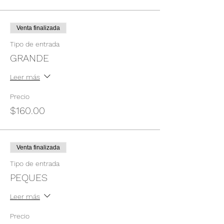
Venta finalizada
Tipo de entrada
GRANDE
Leer más
Precio
$160.00
Venta finalizada
Tipo de entrada
PEQUES
Leer más
Precio