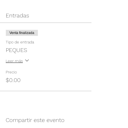
Entradas
Venta finalizada
Tipo de entrada
PEQUES
Leer más
Precio
$0.00
Compartir este evento