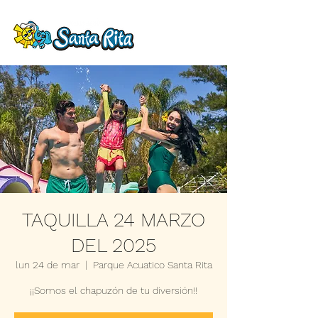
TAQUILLA 24 MARZO
DEL 2025
lun 24 de mar
  |  
Parque Acuatico Santa Rita
¡¡Somos el chapuzón de tu diversión!!