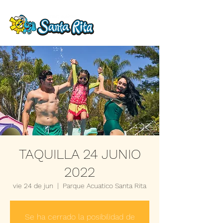
TAQUILLA 24 JUNIO
2022
vie 24 de jun
  |  
Parque Acuatico Santa Rita
Se ha cerrado la posibilidad de