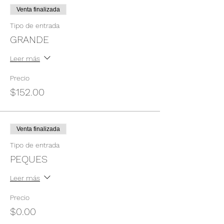
Venta finalizada
Tipo de entrada
GRANDE
Leer más
Precio
$152.00
Venta finalizada
Tipo de entrada
PEQUES
Leer más
Precio
$0.00