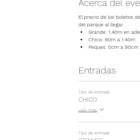
Acerca del ev
El precio de los boletos de
del parque al llegar.
Grande: 1.40m en ade
Chico: 90m a 1.40m
Peques: 0cm a 90cm
Entradas
Tipo de entrada
CHICO
Leer más
Tipo de entrada