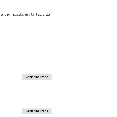
á verificada en la taquilla 
Venta finalizada
Venta finalizada