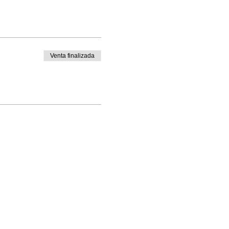
Venta finalizada