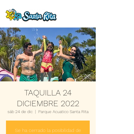
TAQUILLA 24
DICIEMBRE 2022
sáb 24 de dic
  |  
Parque Acuatico Santa Rita
Se ha cerrado la posibilidad de