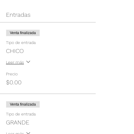
Entradas
Venta finalizada
Tipo de entrada
CHICO
Leer más
Precio
$0.00
Venta finalizada
Tipo de entrada
GRANDE
Leer más