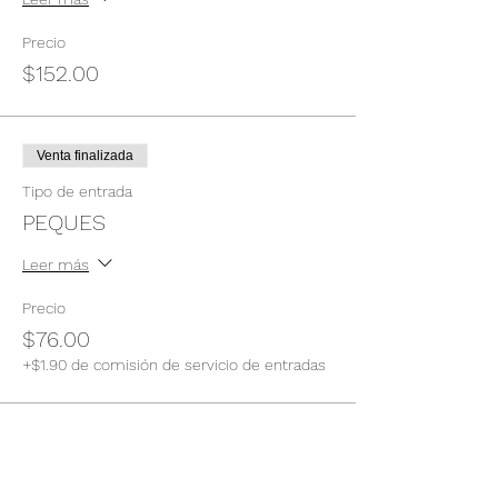
Precio
$152.00
Venta finalizada
Tipo de entrada
PEQUES
Leer más
Precio
$76.00
+$1.90 de comisión de servicio de entradas