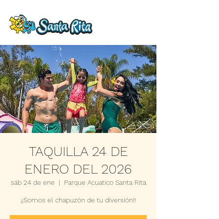
TAQUILLA 24 DE
ENERO DEL 2026
sáb 24 de ene
  |  
Parque Acuatico Santa Rita
¡¡Somos el chapuzón de tu diversión!!