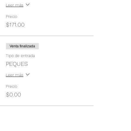
Leer más
Precio
$171.00
Venta finalizada
Tipo de entrada
PEQUES
Leer más
Precio
$0.00