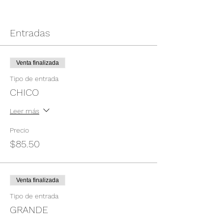
Entradas
Venta finalizada
Tipo de entrada
CHICO
Leer más
Precio
$85.50
Venta finalizada
Tipo de entrada
GRANDE