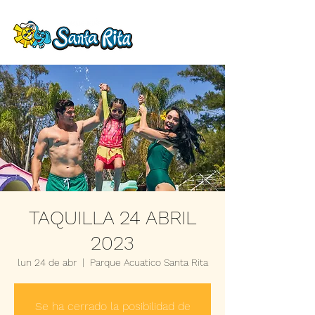
TAQUILLA 24 ABRIL
2023
lun 24 de abr
  |  
Parque Acuatico Santa Rita
Se ha cerrado la posibilidad de