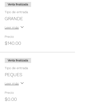
Venta finalizada
Tipo de entrada
GRANDE
Leer más
Precio
$140.00
Venta finalizada
Tipo de entrada
PEQUES
Leer más
Precio
$0.00