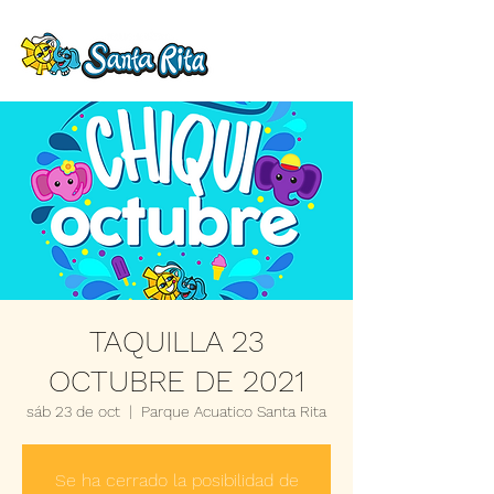
TAQUILLA 23
OCTUBRE DE 2021
sáb 23 de oct
  |  
Parque Acuatico Santa Rita
Se ha cerrado la posibilidad de