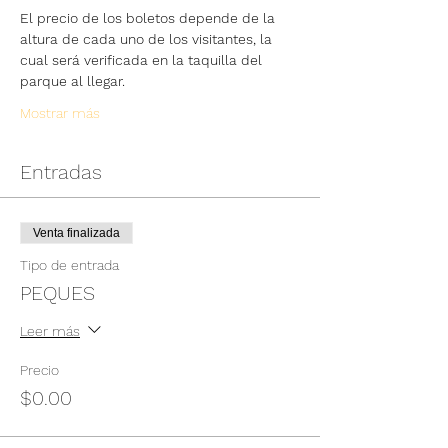
El precio de los boletos depende de la 
altura de cada uno de los visitantes, la 
cual será verificada en la taquilla del 
parque al llegar.
Mostrar más
Entradas
Venta finalizada
Tipo de entrada
PEQUES
Leer más
Precio
$0.00