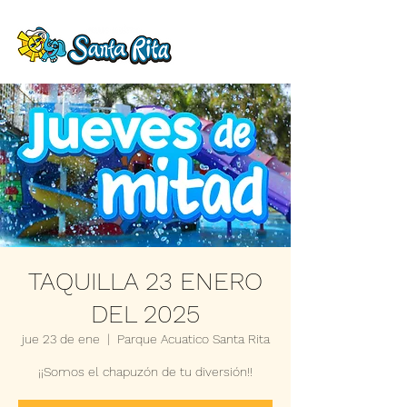
TAQUILLA 23 ENERO
DEL 2025
jue 23 de ene
  |  
Parque Acuatico Santa Rita
¡¡Somos el chapuzón de tu diversión!!