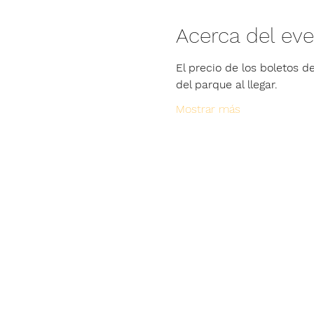
Acerca del ev
El precio de los boletos de
del parque al llegar.
Mostrar más