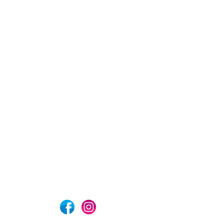
com
Aviso de privacidad