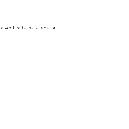
á verificada en la taquilla 