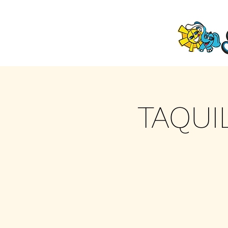
TAQUI