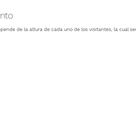
ento
pende de la altura de cada uno de los visitantes, la cual ser