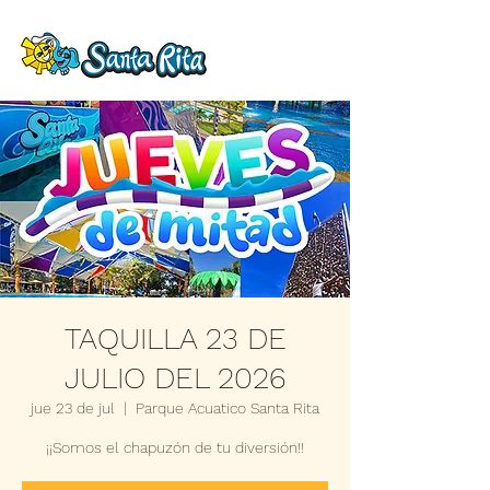
TAQUILLA 23 DE
JULIO DEL 2026
jue 23 de jul
  |  
Parque Acuatico Santa Rita
¡¡Somos el chapuzón de tu diversión!!