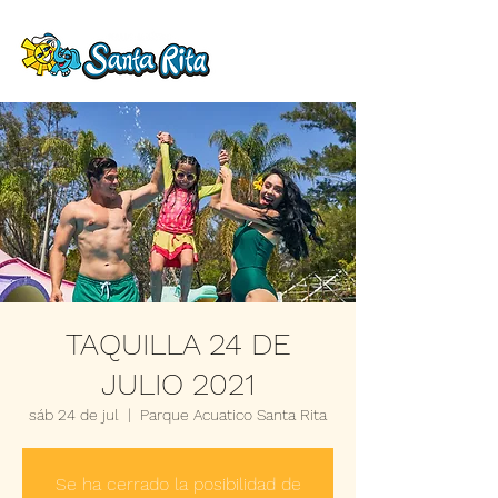
TAQUILLA 24 DE
JULIO 2021
sáb 24 de jul
  |  
Parque Acuatico Santa Rita
Se ha cerrado la posibilidad de