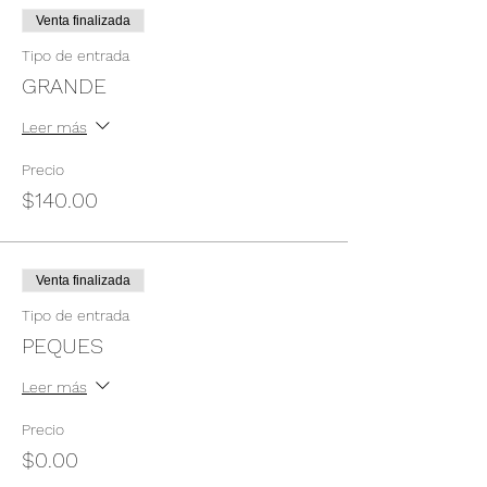
Venta finalizada
Tipo de entrada
GRANDE
Leer más
Precio
$140.00
Venta finalizada
Tipo de entrada
PEQUES
Leer más
Precio
$0.00