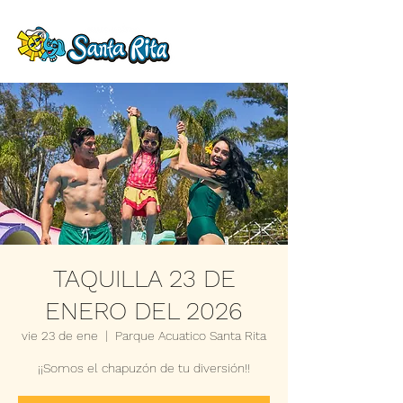
TAQUILLA 23 DE
ENERO DEL 2026
vie 23 de ene
  |  
Parque Acuatico Santa Rita
¡¡Somos el chapuzón de tu diversión!!