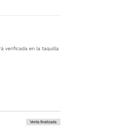
á verificada en la taquilla 
Venta finalizada