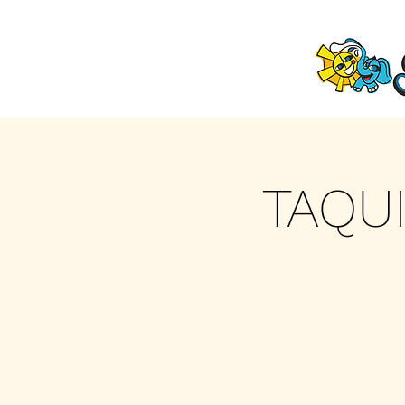
TAQUI