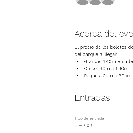
Acerca del ev
El precio de los boletos de
del parque al llegar.
Grande: 1.40m en ade
Chico: 90m a 1.40m
Peques: 0cm a 90cm
Entradas
Tipo de entrada
CHICO