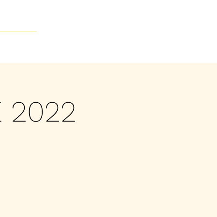
Contacto
E 2022