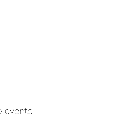
e evento