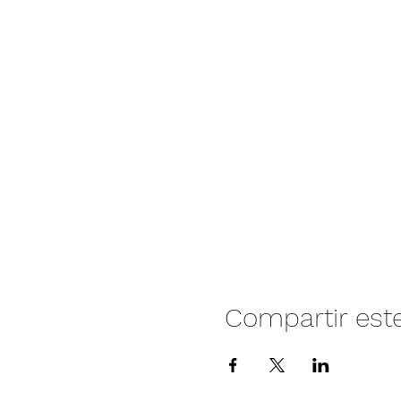
Compartir est