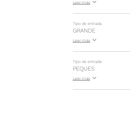
Leer más
Tipo de entrada
GRANDE
Leer más
Tipo de entrada
PEQUES
Leer más