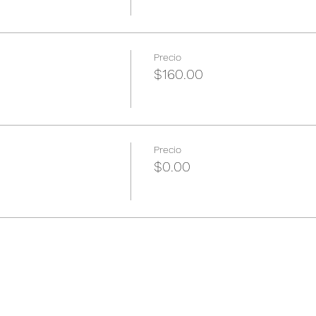
Precio
$160.00
Precio
$0.00