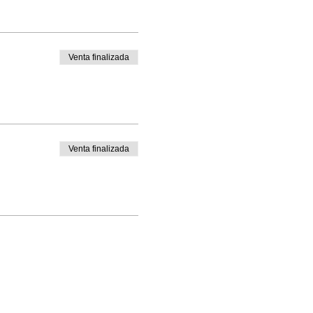
Venta finalizada
Venta finalizada