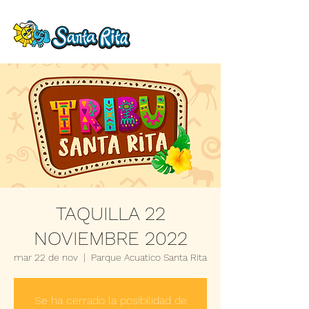
TAQUILLA 22
NOVIEMBRE 2022
mar 22 de nov
  |  
Parque Acuatico Santa Rita
Se ha cerrado la posibilidad de