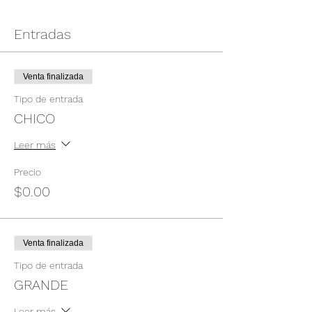
Entradas
Venta finalizada
Tipo de entrada
CHICO
Leer más
Precio
$0.00
Venta finalizada
Tipo de entrada
GRANDE
Leer más