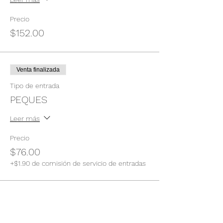
Precio
$152.00
Venta finalizada
Tipo de entrada
PEQUES
Leer más
Precio
$76.00
+$1.90 de comisión de servicio de entradas