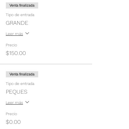
Venta finalizada
Tipo de entrada
GRANDE
Leer más
Precio
$150.00
Venta finalizada
Tipo de entrada
PEQUES
Leer más
Precio
$0.00