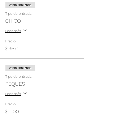
Venta finalizada
Tipo de entrada
CHICO
Leer más
Precio
$35.00
Venta finalizada
Tipo de entrada
PEQUES
Leer más
Precio
$0.00