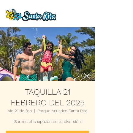
TAQUILLA 21
FEBRERO DEL 2025
vie 21 de feb
  |  
Parque Acuatico Santa Rita
¡¡Somos el chapuzón de tu diversión!!