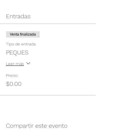
Entradas
Venta finalizada
Tipo de entrada
PEQUES
Leer más
Precio
$0.00
Compartir este evento