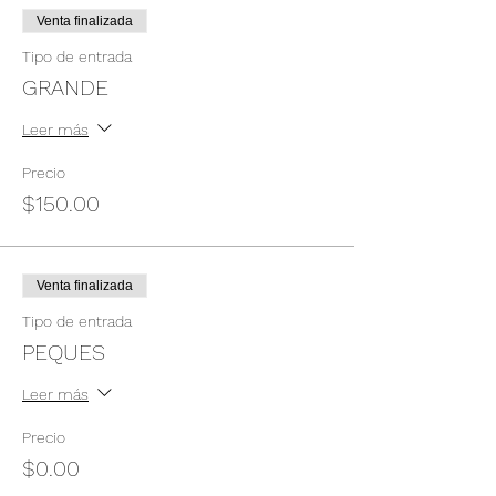
Venta finalizada
Tipo de entrada
GRANDE
Leer más
Precio
$150.00
Venta finalizada
Tipo de entrada
PEQUES
Leer más
Precio
$0.00