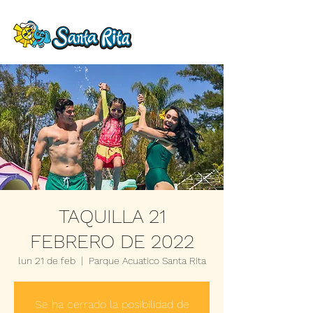
TAQUILLA 21
FEBRERO DE 2022
lun 21 de feb
  |  
Parque Acuatico Santa Rita
Se ha cerrado la posibilidad de