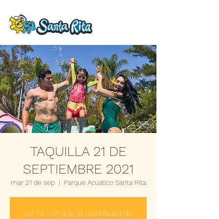
TAQUILLA 21 DE
SEPTIEMBRE 2021
mar 21 de sep
  |  
Parque Acuatico Santa Rita
Se ha cerrado la posibilidad de