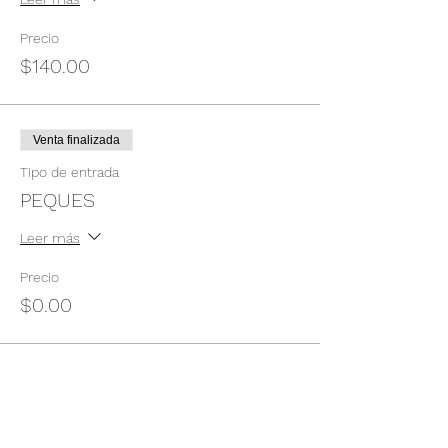
Precio
$140.00
Venta finalizada
Tipo de entrada
PEQUES
Leer más
Precio
$0.00
Compartir este evento