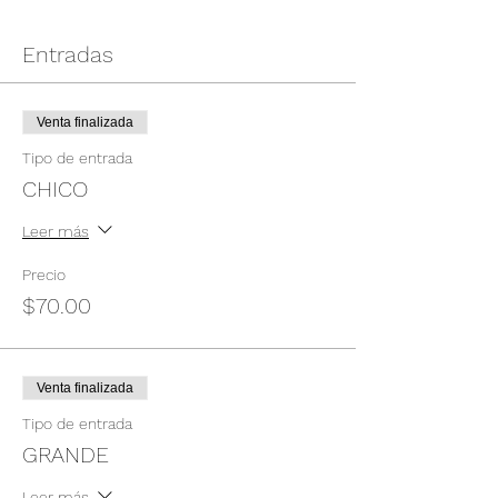
Entradas
Venta finalizada
Tipo de entrada
CHICO
Leer más
Precio
$70.00
Venta finalizada
Tipo de entrada
GRANDE
Leer más