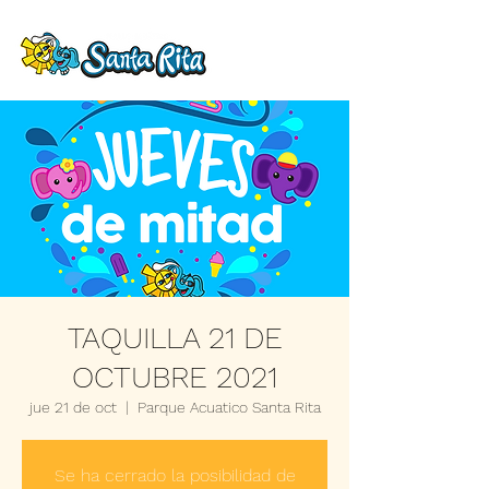
TAQUILLA 21 DE
OCTUBRE 2021
jue 21 de oct
  |  
Parque Acuatico Santa Rita
Se ha cerrado la posibilidad de