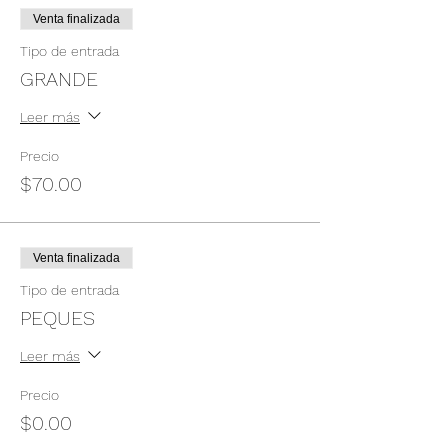
Venta finalizada
Tipo de entrada
GRANDE
Leer más
Precio
$70.00
Venta finalizada
Tipo de entrada
PEQUES
Leer más
Precio
$0.00