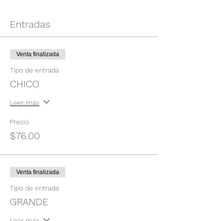
Entradas
Venta finalizada
Tipo de entrada
CHICO
Leer más
Precio
$76.00
Venta finalizada
Tipo de entrada
GRANDE
Leer más