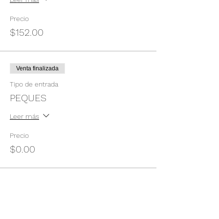
Precio
$152.00
Venta finalizada
Tipo de entrada
PEQUES
Leer más
Precio
$0.00
Compartir este evento