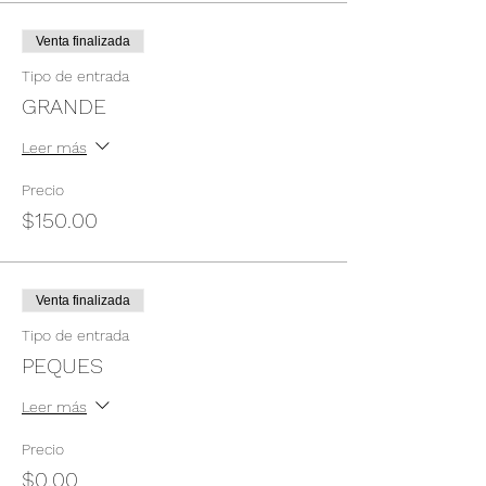
Venta finalizada
Tipo de entrada
GRANDE
Leer más
Precio
$150.00
Venta finalizada
Tipo de entrada
PEQUES
Leer más
Precio
$0.00