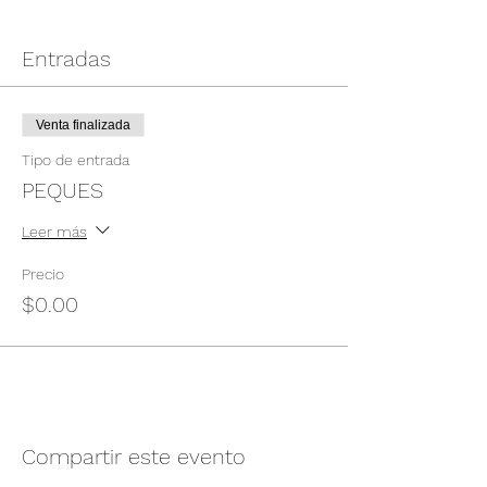
Entradas
Venta finalizada
Tipo de entrada
PEQUES
Leer más
Precio
$0.00
Compartir este evento