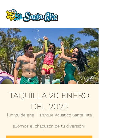
TAQUILLA 20 ENERO
DEL 2025
lun 20 de ene
  |  
Parque Acuatico Santa Rita
¡¡Somos el chapuzón de tu diversión!!