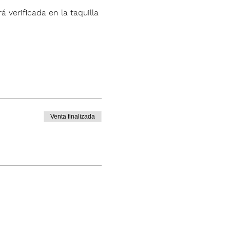
á verificada en la taquilla 
Venta finalizada