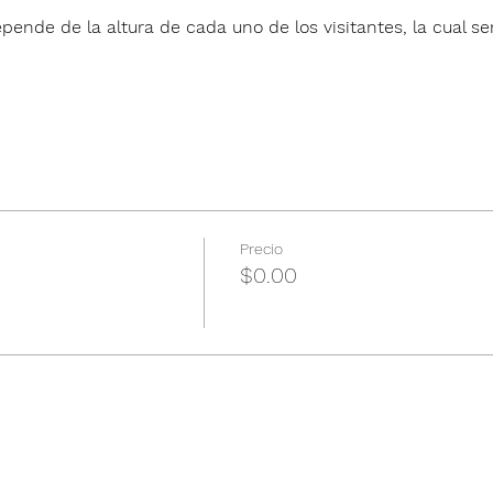
pende de la altura de cada uno de los visitantes, la cual ser
Precio
$0.00