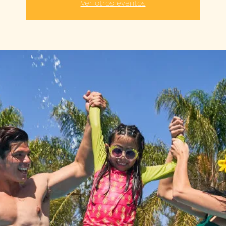
Ver otros eventos