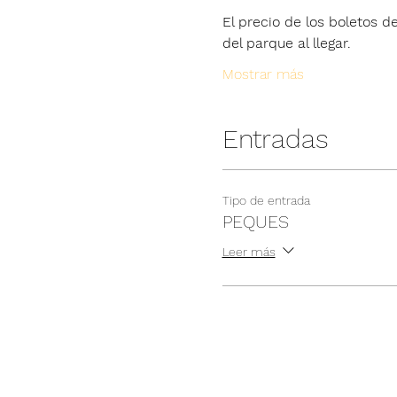
El precio de los boletos de
del parque al llegar.
Mostrar más
Entradas
Tipo de entrada
PEQUES
Leer más