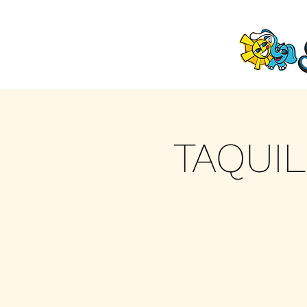
TAQUIL