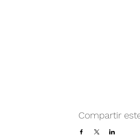
Compartir est