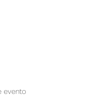
e evento