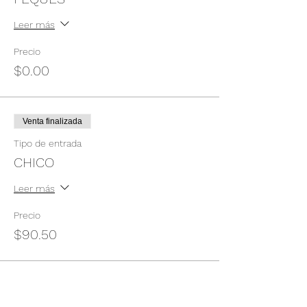
Leer más
Precio
$0.00
Venta finalizada
Tipo de entrada
CHICO
Leer más
Precio
$90.50