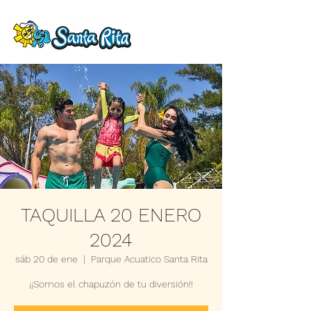
TAQUILLA 20 ENERO
2024
sáb 20 de ene
  |  
Parque Acuatico Santa Rita
¡¡Somos el chapuzón de tu diversión!!