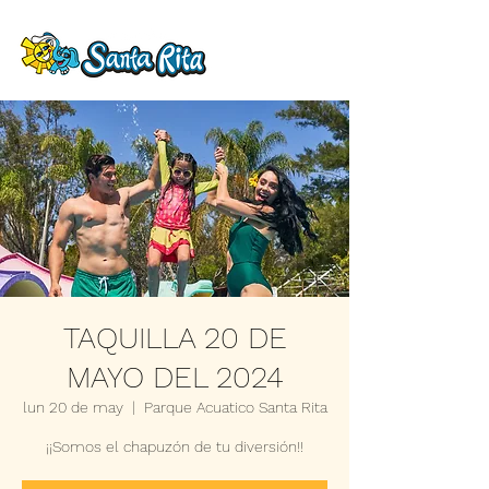
TAQUILLA 20 DE
MAYO DEL 2024
lun 20 de may
  |  
Parque Acuatico Santa Rita
¡¡Somos el chapuzón de tu diversión!!