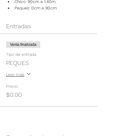
Chico: 90cm a 1.40m
Peques: 0cm a 90cm
Entradas
Venta finalizada
Tipo de entrada
PEQUES
Leer más
Precio
$0.00