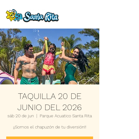
TAQUILLA 20 DE
JUNIO DEL 2026
sáb 20 de jun
  |  
Parque Acuatico Santa Rita
¡¡Somos el chapuzón de tu diversión!!