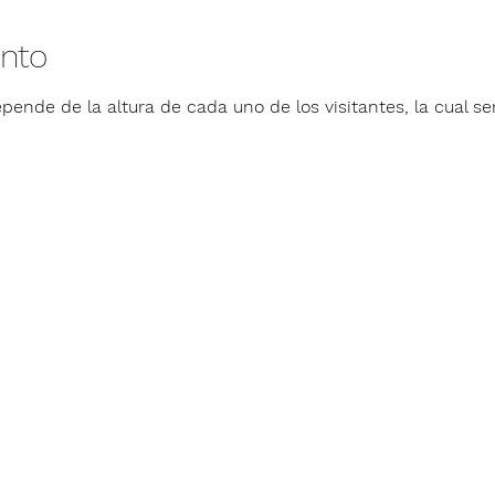
ento
pende de la altura de cada uno de los visitantes, la cual ser