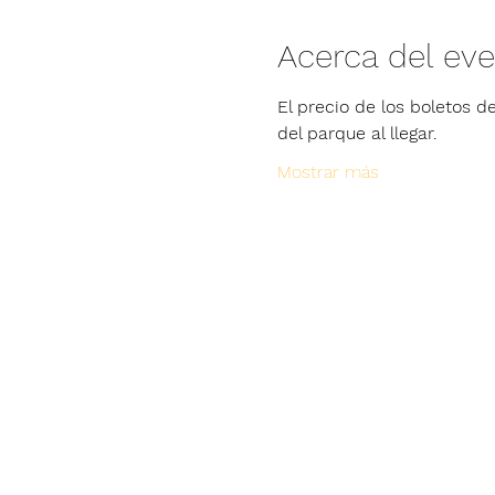
Acerca del ev
El precio de los boletos de
del parque al llegar.
Mostrar más