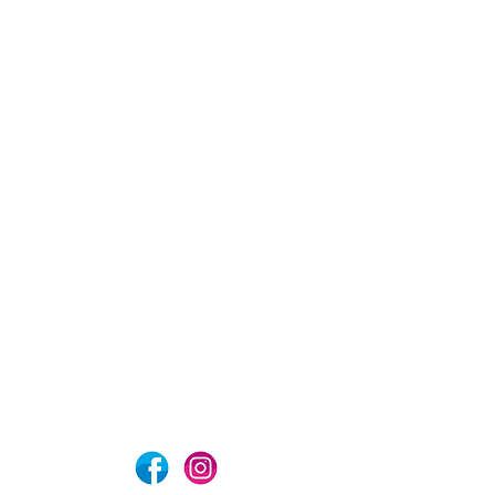
com
Aviso de privacidad