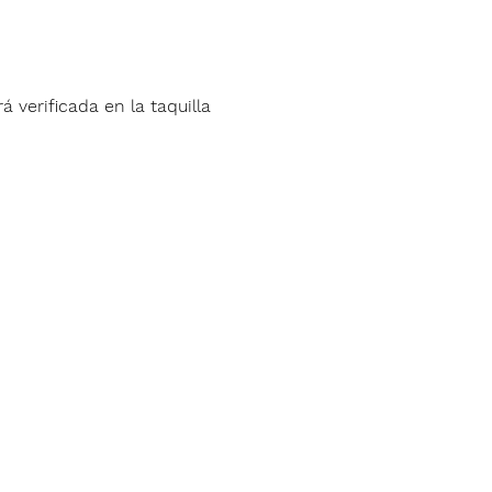
á verificada en la taquilla 