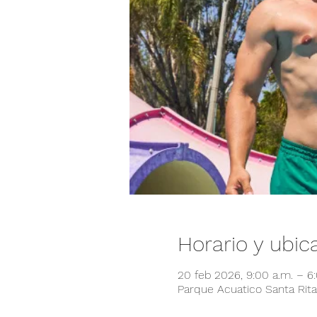
Horario y ubic
20 feb 2026, 9:00 a.m. – 6
Parque Acuatico Santa Rita,