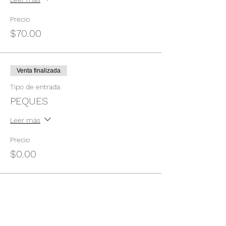
Precio
$70.00
Venta finalizada
Tipo de entrada
PEQUES
Leer más
Precio
$0.00
Compartir este evento