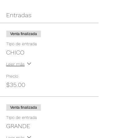
Entradas
Venta finalizada
Tipo de entrada
CHICO
Leer más
Precio
$35.00
Venta finalizada
Tipo de entrada
GRANDE
Leer más