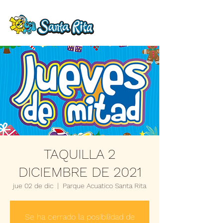
TAQUILLA 2
DICIEMBRE DE 2021
jue 02 de dic
  |  
Parque Acuatico Santa Rita
Se ha cerrado la posibilidad de