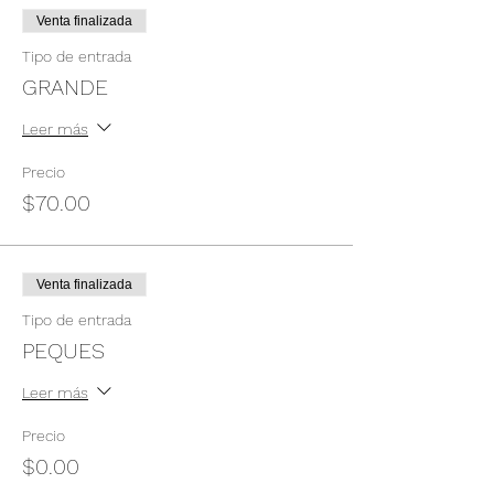
Venta finalizada
Tipo de entrada
GRANDE
Leer más
Precio
$70.00
Venta finalizada
Tipo de entrada
PEQUES
Leer más
Precio
$0.00