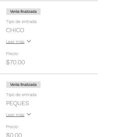
Venta finalizada
Tipo de entrada
CHICO
Leer más
Precio
$70.00
Venta finalizada
Tipo de entrada
PEQUES
Leer más
Precio
$0.00