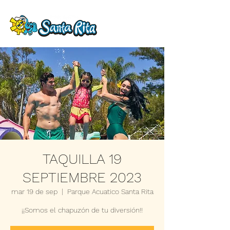
TAQUILLA 19
SEPTIEMBRE 2023
mar 19 de sep
  |  
Parque Acuatico Santa Rita
¡¡Somos el chapuzón de tu diversión!!