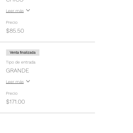
Leer más
Precio
$85.50
Venta finalizada
Tipo de entrada
GRANDE
Leer más
Precio
$171.00