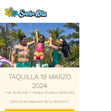
TAQUILLA 19 MARZO
2024
mar 19 de mar
  |  
Parque Acuatico Santa Rita
¡¡Somos el chapuzón de tu diversión!!