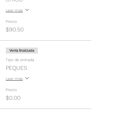
Leer más
Precio
$90.50
Venta finalizada
Tipo de entrada
PEQUES
Leer más
Precio
$0.00