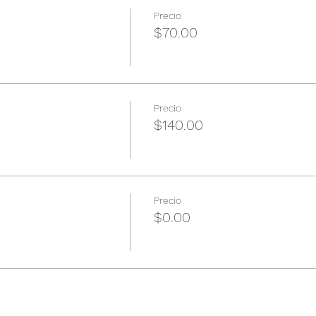
Precio
$70.00
Precio
$140.00
Precio
$0.00