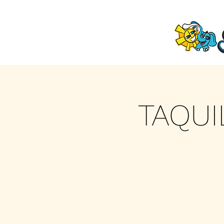
TAQUI