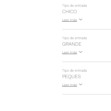
Tipo de entrada
CHICO
Leer más
Tipo de entrada
GRANDE
Leer más
Tipo de entrada
PEQUES
Leer más