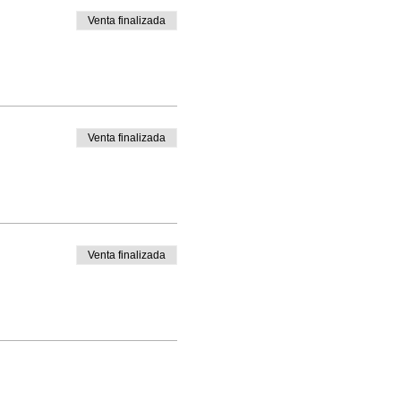
Venta finalizada
Venta finalizada
Venta finalizada