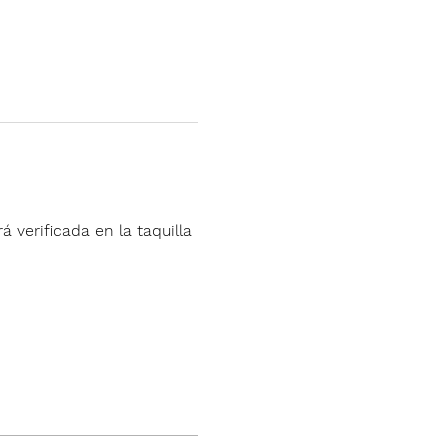
á verificada en la taquilla 