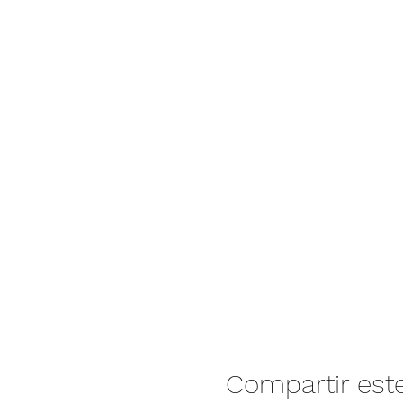
Compartir est