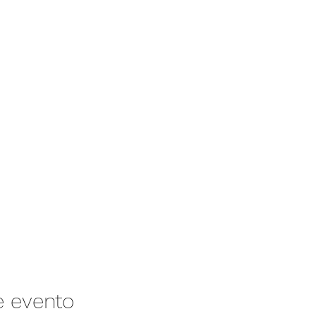
e evento