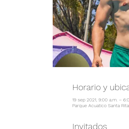
Horario y ubic
19 sep 2021, 9:00 a.m. – 6:
Parque Acuatico Santa Rita,
Invitados