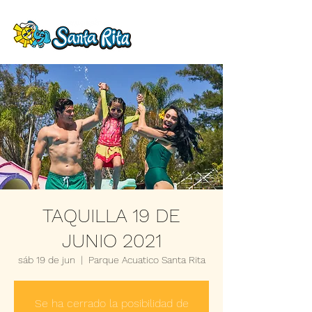
TAQUILLA 19 DE
JUNIO 2021
sáb 19 de jun
  |  
Parque Acuatico Santa Rita
Se ha cerrado la posibilidad de