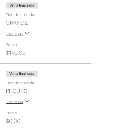
Venta finalizada
Tipo de entrada
GRANDE
Leer más
Precio
$140.00
Venta finalizada
Tipo de entrada
PEQUES
Leer más
Precio
$0.00