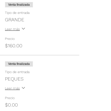
Venta finalizada
Tipo de entrada
GRANDE
Leer más
Precio
$160.00
Venta finalizada
Tipo de entrada
PEQUES
Leer más
Precio
$0.00