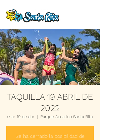
TAQUILLA 19 ABRIL DE
2022
mar 19 de abr
  |  
Parque Acuatico Santa Rita
Se ha cerrado la posibilidad de