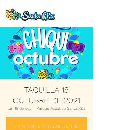
TAQUILLA 18
OCTUBRE DE 2021
lun 18 de oct
  |  
Parque Acuatico Santa Rita
Se ha cerrado la posibilidad de