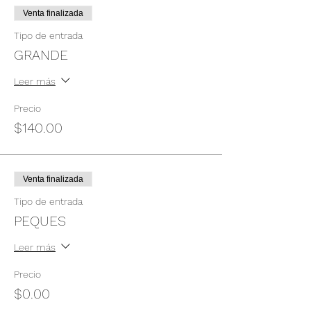
Venta finalizada
Tipo de entrada
GRANDE
Leer más
Precio
$140.00
Venta finalizada
Tipo de entrada
PEQUES
Leer más
Precio
$0.00