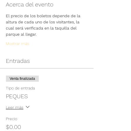
Acerca del evento
El precio de los boletos depende de la 
altura de cada uno de los visitantes, la 
cual será verificada en la taquilla del 
parque al llegar.
Mostrar más
Entradas
Venta finalizada
Tipo de entrada
PEQUES
Leer más
Precio
$0.00