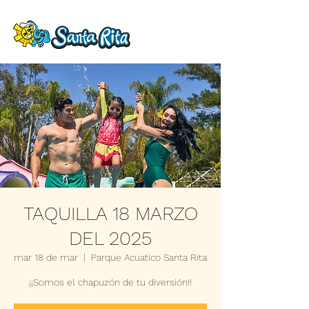
TAQUILLA 18 MARZO
DEL 2025
mar 18 de mar
  |  
Parque Acuatico Santa Rita
¡¡Somos el chapuzón de tu diversión!!