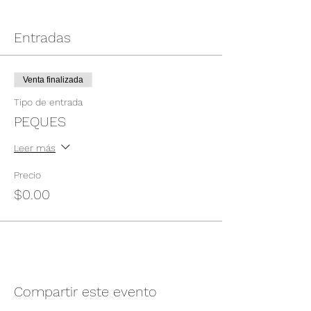
Entradas
Venta finalizada
Tipo de entrada
PEQUES
Leer más
Precio
$0.00
Compartir este evento