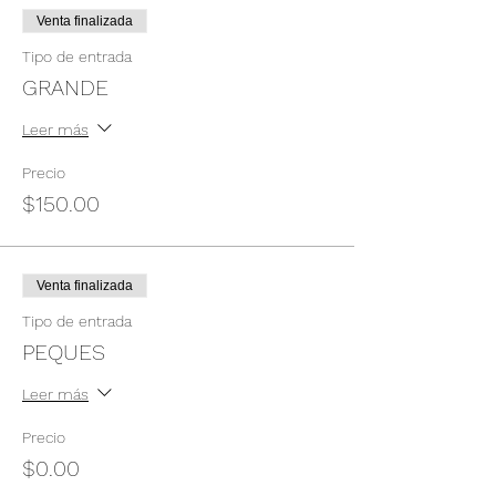
Venta finalizada
Tipo de entrada
GRANDE
Leer más
Precio
$150.00
Venta finalizada
Tipo de entrada
PEQUES
Leer más
Precio
$0.00