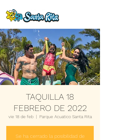
TAQUILLA 18
FEBRERO DE 2022
vie 18 de feb
  |  
Parque Acuatico Santa Rita
Se ha cerrado la posibilidad de