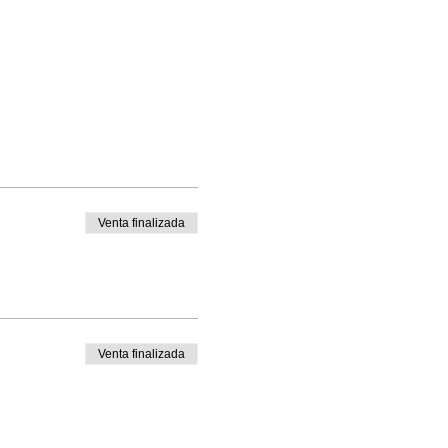
Venta finalizada
Venta finalizada