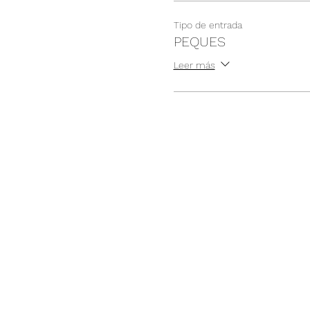
Tipo de entrada
PEQUES
Leer más