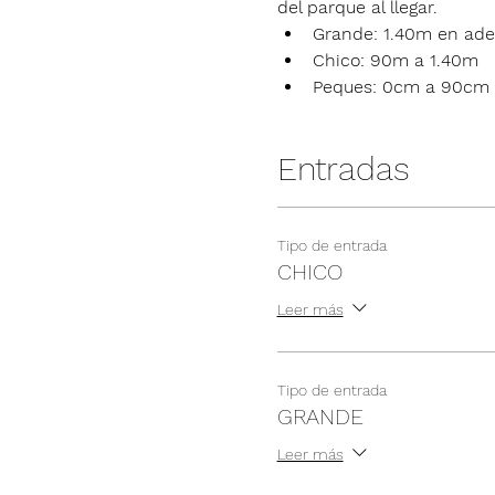
del parque al llegar.
Grande: 1.40m en ade
Chico: 90m a 1.40m
Peques: 0cm a 90cm
Entradas
Tipo de entrada
CHICO
Leer más
Tipo de entrada
GRANDE
Leer más