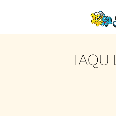
TAQUI