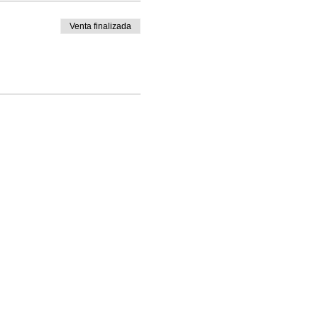
Venta finalizada