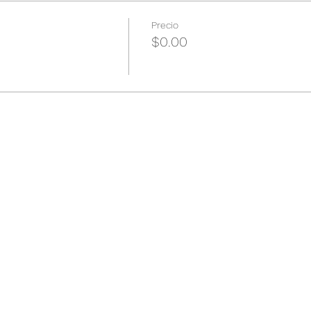
Precio
$0.00