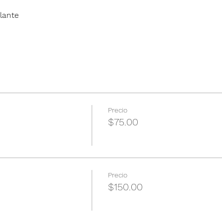
lante
Precio
$75.00
Precio
$150.00