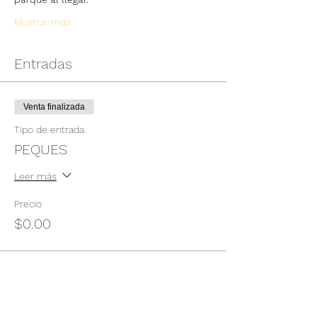
Mostrar más
Entradas
Venta finalizada
Tipo de entrada
PEQUES
Leer más
Precio
$0.00