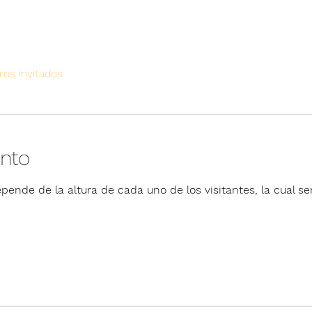
ros invitados
ento
pende de la altura de cada uno de los visitantes, la cual ser