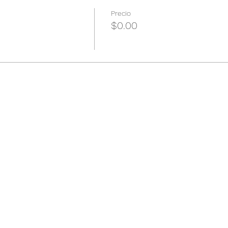
Precio
$0.00