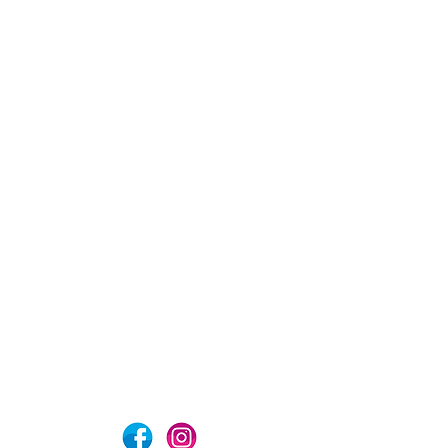
com
Aviso de privacidad