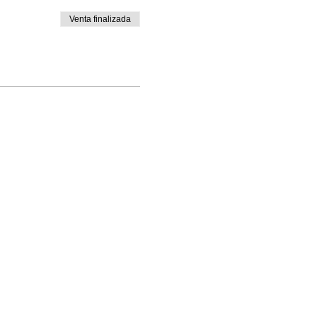
Venta finalizada