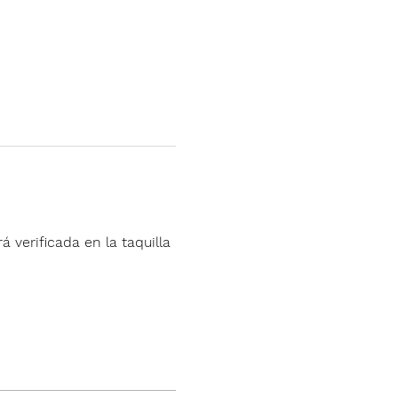
á verificada en la taquilla 