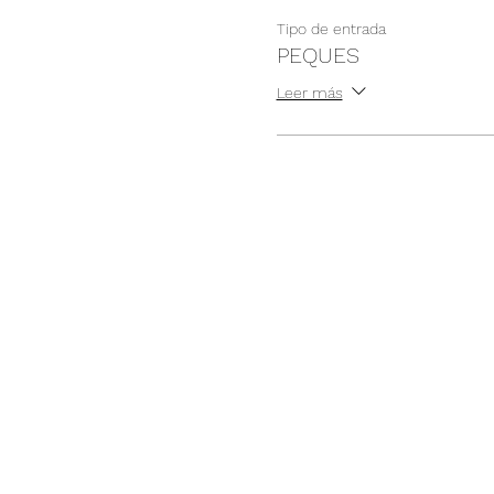
Tipo de entrada
PEQUES
Leer más