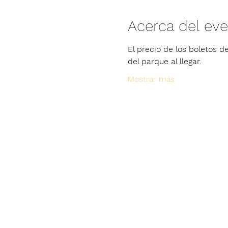
Acerca del ev
El precio de los boletos de
del parque al llegar.
Mostrar más