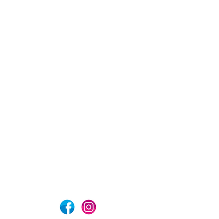
com
Aviso de privacidad