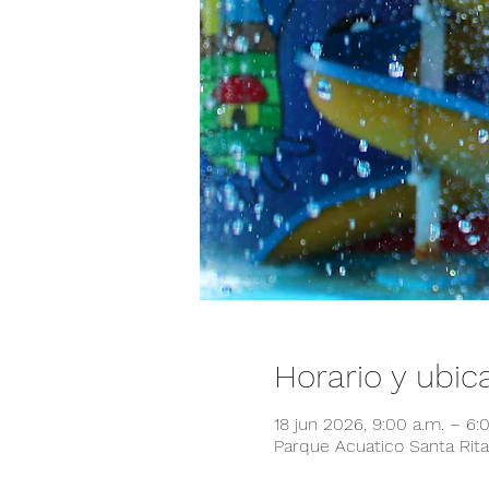
Horario y ubic
18 jun 2026, 9:00 a.m. – 6
Parque Acuatico Santa Rita,