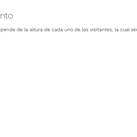
ento
pende de la altura de cada uno de los visitantes, la cual ser