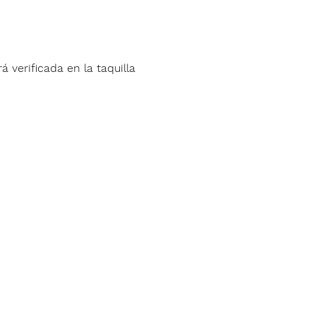
á verificada en la taquilla 