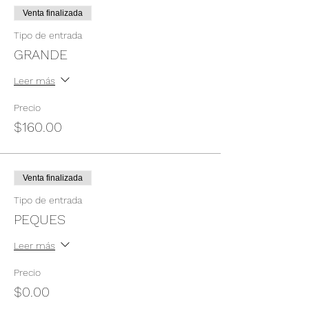
Venta finalizada
Tipo de entrada
GRANDE
Leer más
Precio
$160.00
Venta finalizada
Tipo de entrada
PEQUES
Leer más
Precio
$0.00