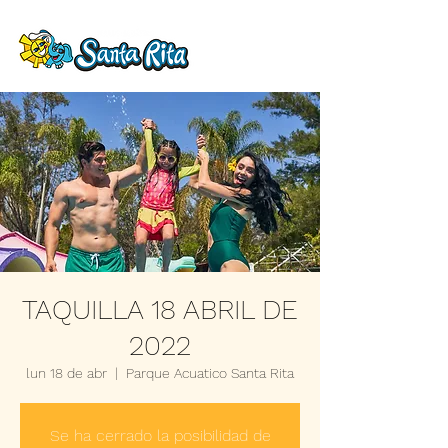
TAQUILLA 18 ABRIL DE
2022
lun 18 de abr
  |  
Parque Acuatico Santa Rita
Se ha cerrado la posibilidad de