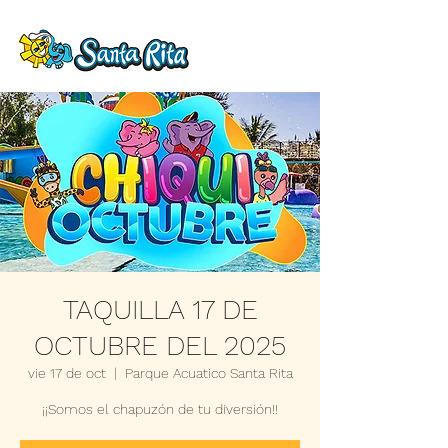
TAQUILLA 17 DE
OCTUBRE DEL 2025
vie 17 de oct
  |  
Parque Acuatico Santa Rita
¡¡Somos el chapuzón de tu diversión!!