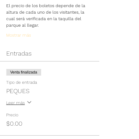
El precio de los boletos depende de la 
altura de cada uno de los visitantes, la 
cual será verificada en la taquilla del 
parque al llegar.
Mostrar más
Entradas
Venta finalizada
Tipo de entrada
PEQUES
Leer más
Precio
$0.00