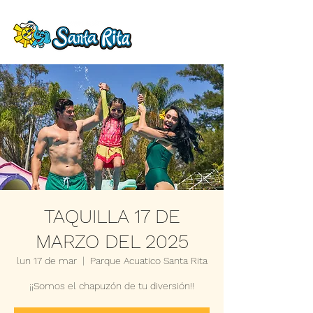
TAQUILLA 17 DE
MARZO DEL 2025
lun 17 de mar
  |  
Parque Acuatico Santa Rita
¡¡Somos el chapuzón de tu diversión!!