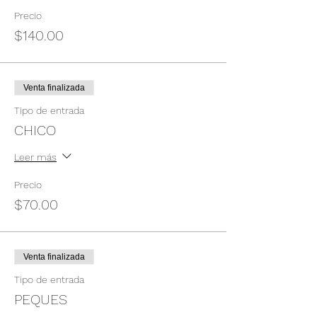
Precio
$140.00
Venta finalizada
Tipo de entrada
CHICO
Leer más
Precio
$70.00
Venta finalizada
Tipo de entrada
PEQUES