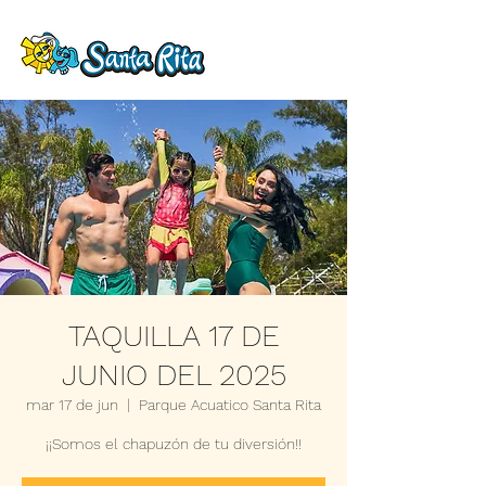
TAQUILLA 17 DE
JUNIO DEL 2025
mar 17 de jun
  |  
Parque Acuatico Santa Rita
¡¡Somos el chapuzón de tu diversión!!